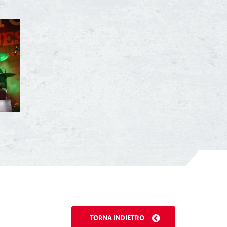
TORNA INDIETRO