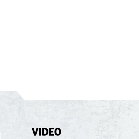
VIDEO