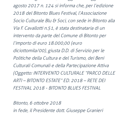
agosto 2017 n. 124 si informa che, per l’edizione
2018 del Bitonto Blues Festival, l’Associazione
Socio Culturale Blu & Soci, con sede in Bitonto alla
Via F. Cavallotti n.51, è stata destinataria di un
intervento da parte del Comune di Bitonto per
l’importo di euro 18.000,00 (euro
diciottomila/00), giusta D.D. di Servizio per le
Politiche della Cultura e del Turismo, dei Beni
Culturali Comunali e della Partecipazione Attiva
(Oggetto: INTERVENTO CULTURALE “PARCO DELLE
ARTI – BITONTO ESTATE” ED. 2018 – RETE DEI
FESTIVAL 2018 - BITONTO BLUES FESTIVAL
Bitonto, 6 ottobre 2018
in fede, il Presidente dott. Giuseppe Granieri