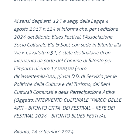
Ai sensi degli artt. 125 e segg. della Legge 4
agosto 2017 n.124 si informa che, per l’edizione
2024 del Bitonto Blues Festival, l’Associazione
Socio Culturale Blu & Soci, con sede in Bitonto alla
Via F. Cavallotti n.51, è stata destinataria di un
intervento da parte del Comune di Bitonto per
l’importo di euro 17.000,00 (euro
diciassettemila/00), giusta D.D. di Servizio per le
Politiche della Cultura e del Turismo, dei Beni
Culturali Comunali e della Partecipazione Attiva
(Oggetto: INTERVENTO CULTURALE “PARCO DELLE
ARTI – BITONTO CITTA' DEI FESTIVAL – RETE DEI
FESTIVAL 2024 - BITONTO BLUES FESTIVAL
Bitonto, 14 settembre 2024