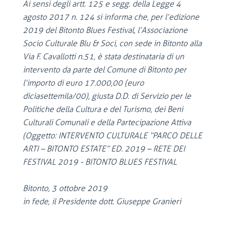
Ai sensi degli artt. 125 e segg. della Legge 4
agosto 2017 n. 124 si informa che, per l’edizione
2019 del Bitonto Blues Festival, l’Associazione
Socio Culturale Blu & Soci, con sede in Bitonto alla
Via F. Cavallotti n.51, è stata destinataria di un
intervento da parte del Comune di Bitonto per
l’importo di euro 17.000,00 (euro
diciasettemila/00), giusta D.D. di Servizio per le
Politiche della Cultura e del Turismo, dei Beni
Culturali Comunali e della Partecipazione Attiva
(Oggetto: INTERVENTO CULTURALE “PARCO DELLE
ARTI – BITONTO ESTATE” ED. 2019 – RETE DEI
FESTIVAL 2019 - BITONTO BLUES FESTIVAL
Bitonto, 3 ottobre 2019
in fede, il Presidente dott. Giuseppe Granieri