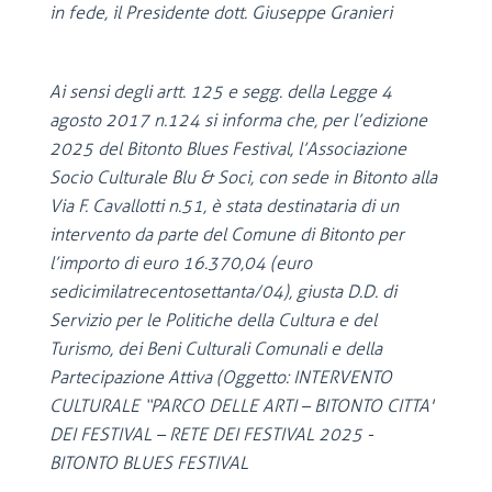
in fede, il Presidente dott. Giuseppe Granieri
Ai sensi degli artt. 125 e segg. della Legge 4
agosto 2017 n.124 si informa che, per l’edizione
2025 del Bitonto Blues Festival, l’Associazione
Socio Culturale Blu & Soci, con sede in Bitonto alla
Via F. Cavallotti n.51, è stata destinataria di un
intervento da parte del Comune di Bitonto per
l’importo di euro 16.370,04 (euro
sedicimilatrecentosettanta/04), giusta D.D. di
Servizio per le Politiche della Cultura e del
Turismo, dei Beni Culturali Comunali e della
Partecipazione Attiva (Oggetto: INTERVENTO
CULTURALE “PARCO DELLE ARTI – BITONTO CITTA'
DEI FESTIVAL – RETE DEI FESTIVAL 2025 -
BITONTO BLUES FESTIVAL