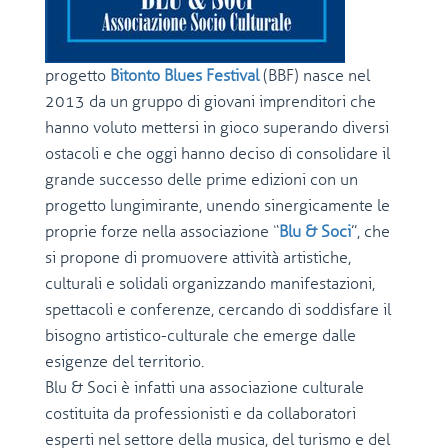
progetto
Bitonto Blues Festival
(BBF) nasce nel
2013 da un gruppo di giovani imprenditori che
hanno voluto mettersi in gioco superando diversi
ostacoli e che oggi hanno deciso di consolidare il
grande successo delle prime edizioni con un
progetto lungimirante, unendo sinergicamente le
proprie forze nella associazione “
Blu & Soci
”, che
si propone di promuovere attività artistiche,
culturali e solidali organizzando manifestazioni,
spettacoli e conferenze, cercando di soddisfare il
bisogno artistico-culturale che emerge dalle
esigenze del territorio.
Blu & Soci è infatti una associazione culturale
costituita da professionisti e da collaboratori
esperti nel settore della musica, del turismo e del