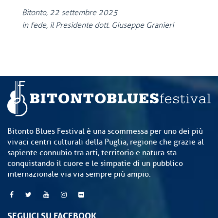
Bitonto, 22 settembre 2025
in fede, il Presidente dott. Giuseppe Granieri
Bitonto Blues Festival è una scommessa per uno dei più
vivaci centri culturali della Puglia, regione che grazie al
sapiente connubio tra arti, territorio e natura sta
conquistando il cuore e le simpatie di un pubblico
internazionale via via sempre più ampio.
SEGUICI SU FACEBOOK