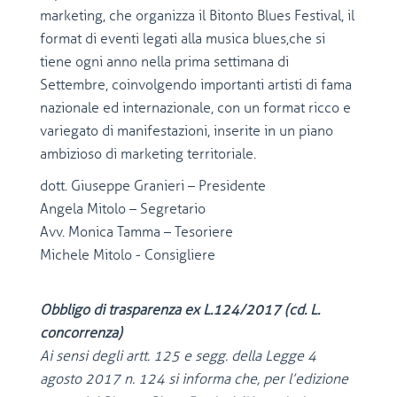
marketing, che organizza il Bitonto Blues Festival, il
format di eventi legati alla musica blues,che si
tiene ogni anno nella prima settimana di
Settembre, coinvolgendo importanti artisti di fama
nazionale ed internazionale, con un format ricco e
variegato di manifestazioni, inserite in un piano
ambizioso di marketing territoriale.
dott. Giuseppe Granieri – Presidente
Angela Mitolo – Segretario
Avv. Monica Tamma – Tesoriere
Michele Mitolo - Consigliere
Obbligo di trasparenza ex L.124/2017 (cd. L.
concorrenza)
Ai sensi degli artt. 125 e segg. della Legge 4
agosto 2017 n. 124 si informa che, per l’edizione