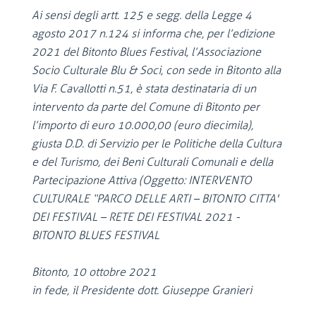
Ai sensi degli artt. 125 e segg. della Legge 4
agosto 2017 n.124 si informa che, per l’edizione
2021 del Bitonto Blues Festival, l’Associazione
Socio Culturale Blu & Soci, con sede in Bitonto alla
Via F. Cavallotti n.51, è stata destinataria di un
intervento da parte del Comune di Bitonto per
l’importo di euro 10.000,00 (euro diecimila),
giusta D.D. di Servizio per le Politiche della Cultura
e del Turismo, dei Beni Culturali Comunali e della
Partecipazione Attiva (Oggetto: INTERVENTO
CULTURALE “PARCO DELLE ARTI – BITONTO CITTA'
DEI FESTIVAL – RETE DEI FESTIVAL 2021 -
BITONTO BLUES FESTIVAL
Bitonto, 10 ottobre 2021
in fede, il Presidente dott. Giuseppe Granieri