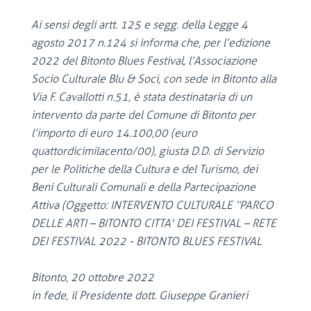
Ai sensi degli artt. 125 e segg. della Legge 4
agosto 2017 n.124 si informa che, per l’edizione
2022 del Bitonto Blues Festival, l’Associazione
Socio Culturale Blu & Soci, con sede in Bitonto alla
Via F. Cavallotti n.51, è stata destinataria di un
intervento da parte del Comune di Bitonto per
l’importo di euro 14.100,00 (euro
quattordicimilacento/00), giusta D.D. di Servizio
per le Politiche della Cultura e del Turismo, dei
Beni Culturali Comunali e della Partecipazione
Attiva (Oggetto: INTERVENTO CULTURALE “PARCO
DELLE ARTI – BITONTO CITTA' DEI FESTIVAL – RETE
DEI FESTIVAL 2022 - BITONTO BLUES FESTIVAL
Bitonto, 20 ottobre 2022
in fede, il Presidente dott. Giuseppe Granieri