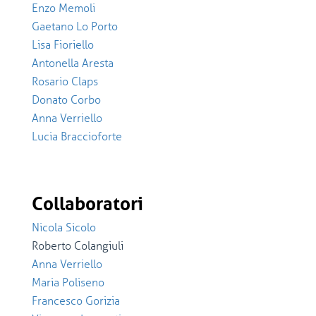
Enzo Memoli
Gaetano Lo Porto
Lisa Fioriello
Antonella Aresta
Rosario Claps
Donato Corbo
Anna Verriello
Lucia Braccioforte
Collaboratori
Nicola Sicolo
Roberto Colangiuli
Anna Verriello
Maria Poliseno
Francesco Gorizia