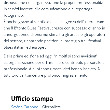
disposizione dell’organizzazione la propria professionalità
in servizi inerenti alla comunicazione e al reportage
fotografico.
È anche grazie al sacrificio e alla diligenza dell’intero team
che il Bitonto Blues Festival cresce con successo di anno in
anno, godendo di enorme stima tra gli artisti e gli operatori
del settore, ricoprendo posizioni di prestigio tra i festival
blues italiani ed europei.
Dalla prima edizione ad oggi, in molti si sono avvicinati
all’organizzazione per offrire il loro contributo personale e
professionale. Alcuni sono rimasti, altri hanno lasciato. A
tutti loro va il sincero e profondo ringraziamento.
Ufficio stampa
Savino Carbone
– Giornalista