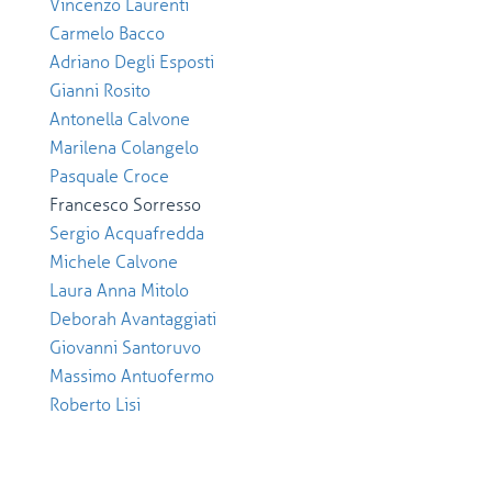
Vincenzo Laurenti
Carmelo Bacco
Adriano Degli Esposti
Gianni Rosito
Antonella Calvone
Marilena Colangelo
Pasquale Croce
Francesco Sorresso
Sergio Acquafredda
Michele Calvone
Laura Anna Mitolo
Deborah Avantaggiati
Giovanni Santoruvo
Massimo Antuofermo
Roberto Lisi