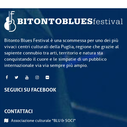
Bitonto Blues Festival è una scommessa per uno dei più
vivaci centri culturali della Puglia, regione che grazie al
sapiente connubio tra arti, territorio e natura sta
conquistando il cuore e le simpatie di un pubblico
internazionale via via sempre più ampio.
SEGUICI SU FACEBOOK
CONTATTACI
Associazione culturale "BLU & SOCI"