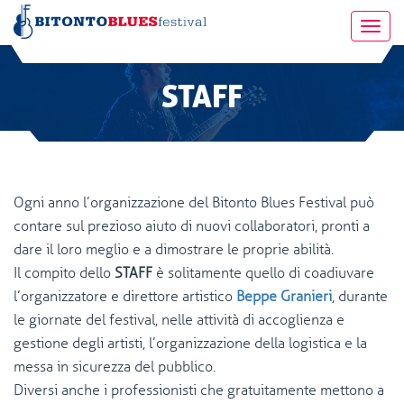
Toggl
navig
STAFF
Ogni anno l’organizzazione del Bitonto Blues Festival può
contare sul prezioso aiuto di nuovi collaboratori, pronti a
dare il loro meglio e a dimostrare le proprie abilità.
Il compito dello
STAFF
è solitamente quello di coadiuvare
l’organizzatore e direttore artistico
Beppe Granieri
, durante
le giornate del festival, nelle attività di accoglienza e
gestione degli artisti, l’organizzazione della logistica e la
messa in sicurezza del pubblico.
Diversi anche i professionisti che gratuitamente mettono a