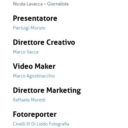
Nicola Lavacca – Giornalista
Presentatore
Pierluigi Morizio
Direttore Creativo
Marco Vacca
Video Maker
Marco Agostinacchio
Direttore Marketing
Raffaele Moretti
Fotoreporter
Cinelli & Di Liddo Fotografia