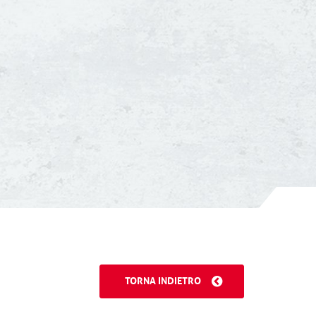
TORNA INDIETRO