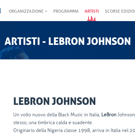
ORGANIZZAZIONE
PROGRAMMA
ARTISTI
SCORSE EDIZIO
ARTISTI - LEBRON JOHNSON
LEBRON JOHNSON
Un volto nuovo della Black Music in Italia,
LeBron
Johnson,
stesso, una timbrica calda e suadente.
Originario della Nigeria classe 1998, arriva in Italia nel 2