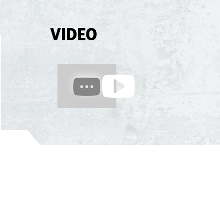
VIDEO