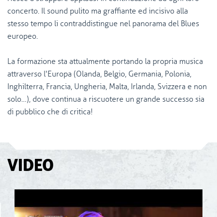
concerto. Il sound pulito ma graffiante ed incisivo alla
stesso tempo li contraddistingue nel panorama del Blues
europeo.
La formazione sta attualmente portando la propria musica
attraverso l'Europa (Olanda, Belgio, Germania, Polonia,
Inghilterra, Francia, Ungheria, Malta, Irlanda, Svizzera e non
solo…), dove continua a riscuotere un grande successo sia
di pubblico che di critica!
VIDEO