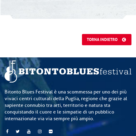
TORNA INDIETRO
Bitonto Blues Festival è una scommessa per uno dei più
vivaci centri culturali della Puglia, regione che grazie al
sapiente connubio tra arti, territorio e natura sta
conquistando il cuore e le simpatie di un pubblico
internazionale via via sempre più ampio.