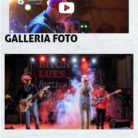
GALLERIA FOTO