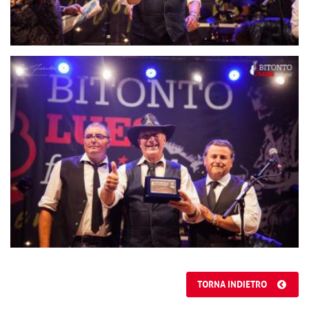
TORNA INDIETRO