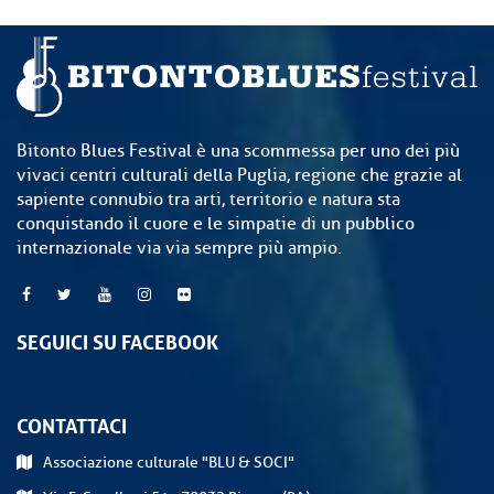
Bitonto Blues Festival è una scommessa per uno dei più
vivaci centri culturali della Puglia, regione che grazie al
sapiente connubio tra arti, territorio e natura sta
conquistando il cuore e le simpatie di un pubblico
internazionale via via sempre più ampio.
SEGUICI SU FACEBOOK
CONTATTACI
Associazione culturale "BLU & SOCI"