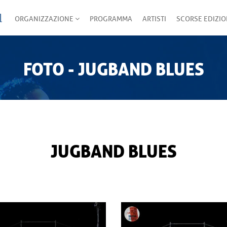
ORGANIZZAZIONE
PROGRAMMA
ARTISTI
SCORSE EDIZIO
FOTO - JUGBAND BLUES
JUGBAND BLUES