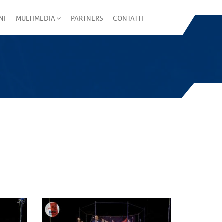
NI
MULTIMEDIA
PARTNERS
CONTATTI