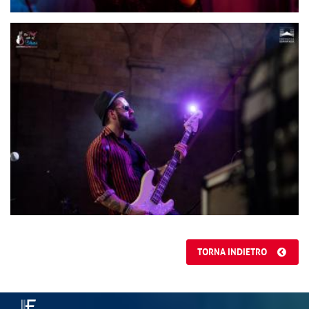
TORNA INDIETRO