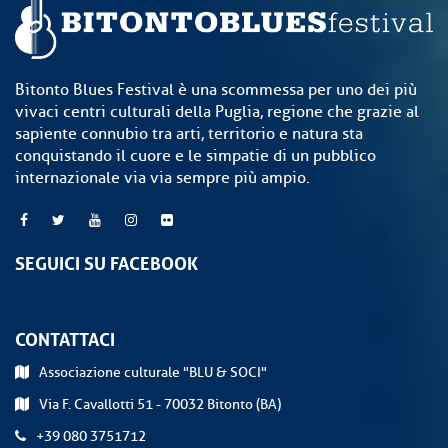
Bitonto Blues Festival è una scommessa per uno dei più
vivaci centri culturali della Puglia, regione che grazie al
sapiente connubio tra arti, territorio e natura sta
conquistando il cuore e le simpatie di un pubblico
internazionale via via sempre più ampio.
SEGUICI SU FACEBOOK
CONTATTACI
Associazione culturale "BLU & SOCI"
Via F. Cavallotti 51 - 70032 Bitonto (BA)
+39 080 3751712