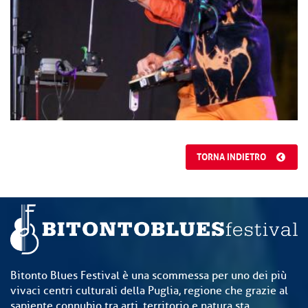
TORNA INDIETRO
Bitonto Blues Festival è una scommessa per uno dei più
vivaci centri culturali della Puglia, regione che grazie al
sapiente connubio tra arti, territorio e natura sta