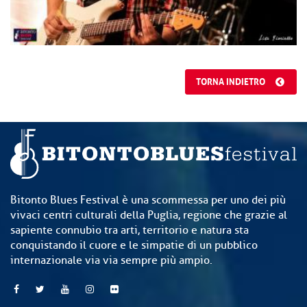
TORNA INDIETRO
Bitonto Blues Festival è una scommessa per uno dei più
vivaci centri culturali della Puglia, regione che grazie al
sapiente connubio tra arti, territorio e natura sta
conquistando il cuore e le simpatie di un pubblico
internazionale via via sempre più ampio.