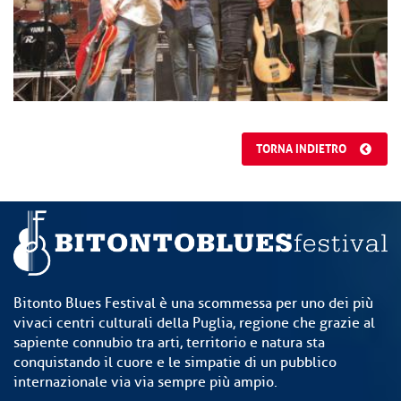
TORNA INDIETRO
Bitonto Blues Festival è una scommessa per uno dei più
vivaci centri culturali della Puglia, regione che grazie al
sapiente connubio tra arti, territorio e natura sta
conquistando il cuore e le simpatie di un pubblico
internazionale via via sempre più ampio.