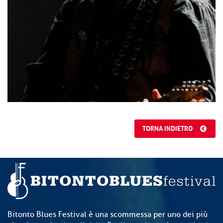
TORNA INDIETRO
Bitonto Blues Festival è una scommessa per uno dei più