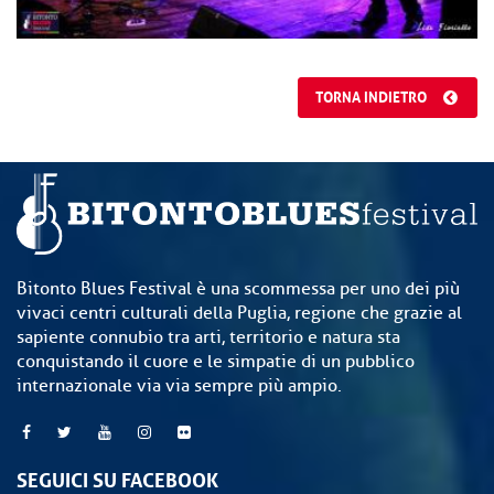
TORNA INDIETRO
Bitonto Blues Festival è una scommessa per uno dei più
vivaci centri culturali della Puglia, regione che grazie al
sapiente connubio tra arti, territorio e natura sta
conquistando il cuore e le simpatie di un pubblico
internazionale via via sempre più ampio.
SEGUICI SU FACEBOOK