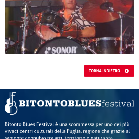
TORNA INDIETRO
Bitonto Blues Festival è una scommessa per uno dei più
vivaci centri culturali della Puglia, regione che grazie al
sapiente connubio tra arti, territorio e natura sta