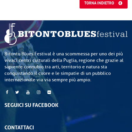
TORNA INDIETRO
Bitonto Blues Festival è una scommessa per uno dei più
vivaci centri culturali della Puglia, regione che grazie al
sapiente connubio tra arti, territorio e natura sta
conquistando il cuore e le simpatie di un pubblico
internazionale via via sempre più ampio.
SEGUICI SU FACEBOOK
CONTATTACI