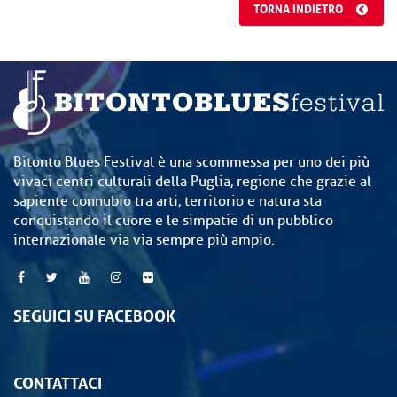
TORNA INDIETRO
Bitonto Blues Festival è una scommessa per uno dei più
vivaci centri culturali della Puglia, regione che grazie al
sapiente connubio tra arti, territorio e natura sta
conquistando il cuore e le simpatie di un pubblico
internazionale via via sempre più ampio.
SEGUICI SU FACEBOOK
CONTATTACI