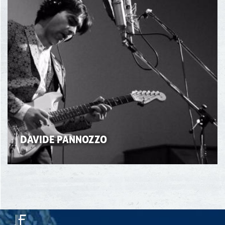
DAVIDE PANNOZZO