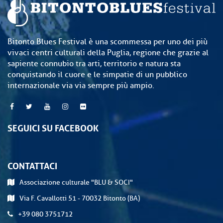
Bitonto Blues Festival è una scommessa per uno dei più
vivaci centri culturali della Puglia, regione che grazie al
sapiente connubio tra arti, territorio e natura sta
conquistando il cuore e le simpatie di un pubblico
internazionale via via sempre più ampio.
SEGUICI SU FACEBOOK
CONTATTACI
Associazione culturale "BLU & SOCI"
Via F. Cavallotti 51 - 70032 Bitonto (BA)
+39 080 3751712