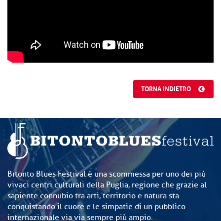
TORNA INDIETRO
Bitonto Blues Festival è una scommessa per uno dei più
vivaci centri culturali della Puglia, regione che grazie al
sapiente connubio tra arti, territorio e natura sta
conquistando il cuore e le simpatie di un pubblico
internazionale via via sempre più ampio.