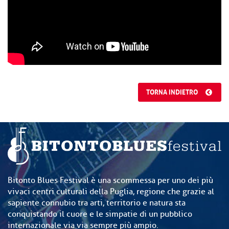
TORNA INDIETRO
Bitonto Blues Festival è una scommessa per uno dei più
vivaci centri culturali della Puglia, regione che grazie al
sapiente connubio tra arti, territorio e natura sta
conquistando il cuore e le simpatie di un pubblico
internazionale via via sempre più ampio.