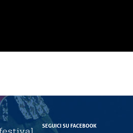
SEGUICI SU FACEBOOK