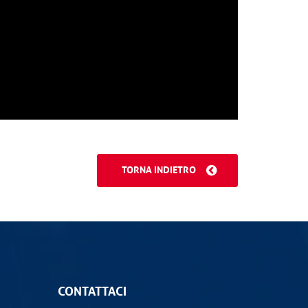
TORNA INDIETRO
CONTATTACI