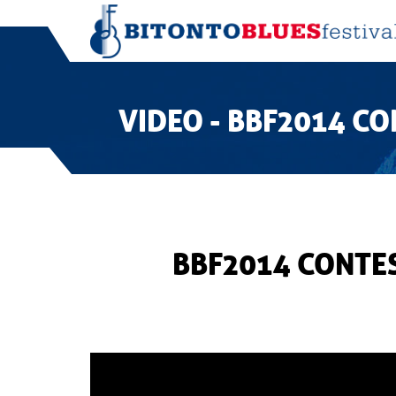
VIDEO - BBF2014 CO
BBF2014 CONTES