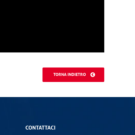
TORNA INDIETRO
CONTATTACI