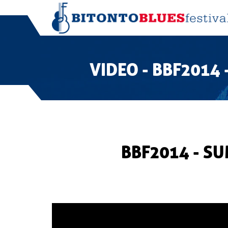
VIDEO - BBF2014
BBF2014 - S