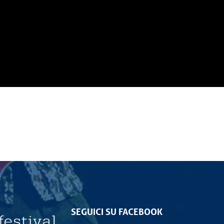
SEGUICI SU FACEBOOK