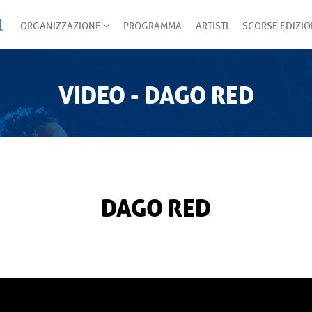
ORGANIZZAZIONE
PROGRAMMA
ARTISTI
SCORSE EDIZIO
VIDEO - DAGO RED
DAGO RED