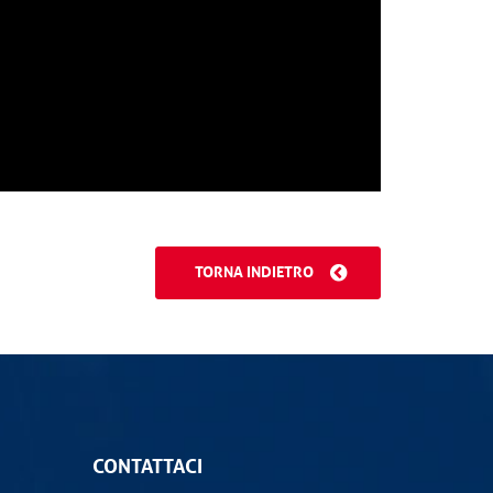
TORNA INDIETRO
CONTATTACI