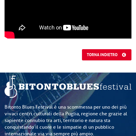
TORNA INDIETRO
Bitonto Blues Festival è una scommessa per uno dei più
vivaci centri culturali della Puglia, regione che grazie al
sapiente connubio tra arti, territorio e natura sta
conquistando il cuore e le simpatie di un pubblico
internazionale via via sempre più ampio.