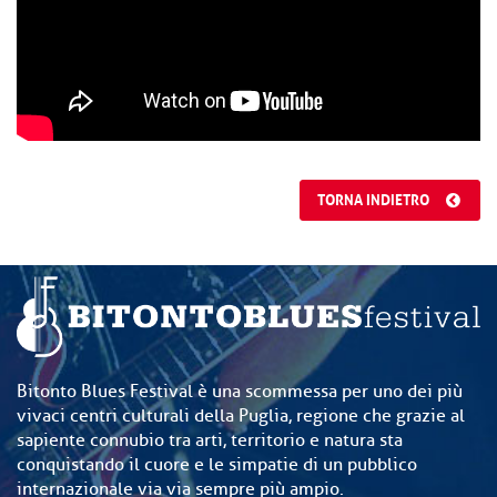
TORNA INDIETRO
Bitonto Blues Festival è una scommessa per uno dei più
vivaci centri culturali della Puglia, regione che grazie al
sapiente connubio tra arti, territorio e natura sta
conquistando il cuore e le simpatie di un pubblico
internazionale via via sempre più ampio.