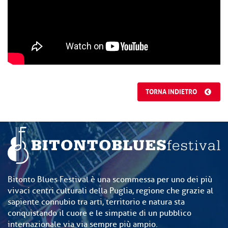
TORNA INDIETRO
Bitonto Blues Festival è una scommessa per uno dei più
vivaci centri culturali della Puglia, regione che grazie al
sapiente connubio tra arti, territorio e natura sta
conquistando il cuore e le simpatie di un pubblico
internazionale via via sempre più ampio.