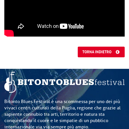
TORNA INDIETRO
Bitonto Blues Festival è una scommessa per uno dei più
vivaci centri culturali della Puglia, regione che grazie al
sapiente connubio tra arti, territorio e natura sta
conquistando il cuore e le simpatie di un pubblico
internazionale via via sempre più ampio.