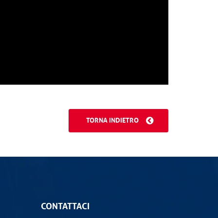
TORNA INDIETRO
CONTATTACI