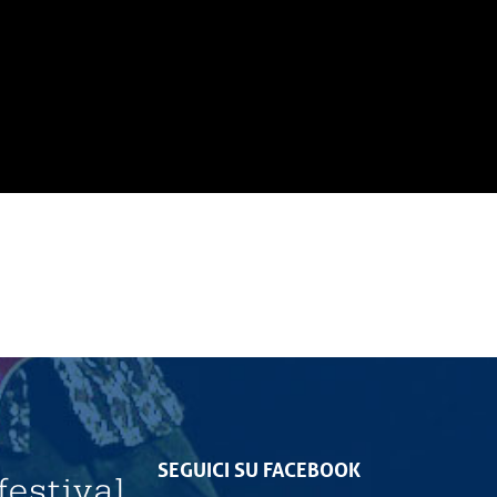
SEGUICI SU FACEBOOK