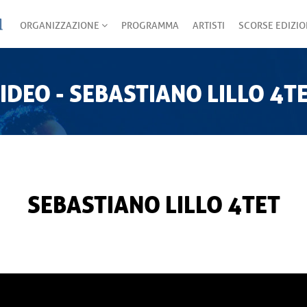
ORGANIZZAZIONE
PROGRAMMA
ARTISTI
SCORSE EDIZIO
IDEO - SEBASTIANO LILLO 4T
SEBASTIANO LILLO 4TET