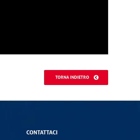
TORNA INDIETRO
CONTATTACI