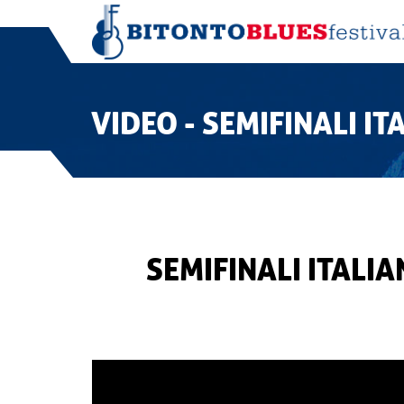
VIDEO - SEMIFINALI I
SEMIFINALI ITALI