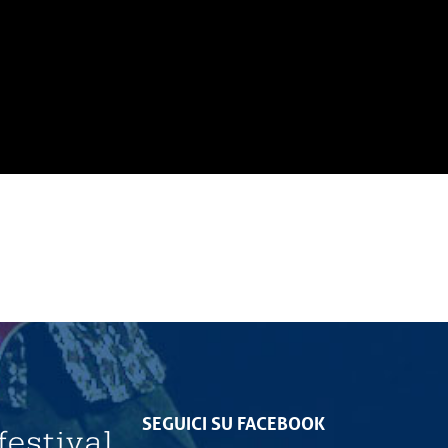
SEGUICI SU FACEBOOK