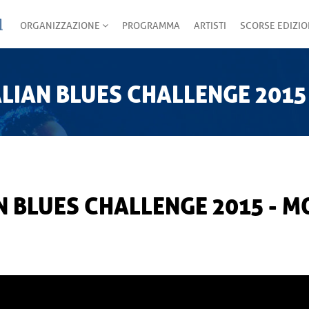
ORGANIZZAZIONE
PROGRAMMA
ARTISTI
SCORSE EDIZIO
TALIAN BLUES CHALLENGE 201
AN BLUES CHALLENGE 2015 - 