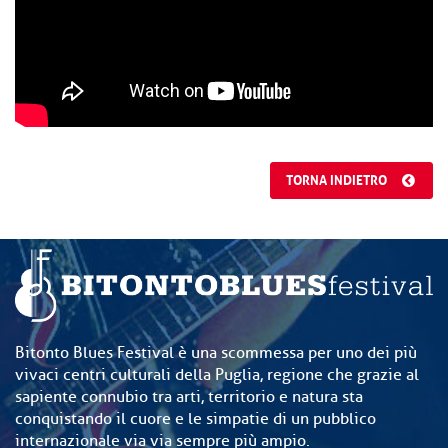
TORNA INDIETRO
Bitonto Blues Festival è una scommessa per uno dei più
vivaci centri culturali della Puglia, regione che grazie al
sapiente connubio tra arti, territorio e natura sta
conquistando il cuore e le simpatie di un pubblico
internazionale via via sempre più ampio.