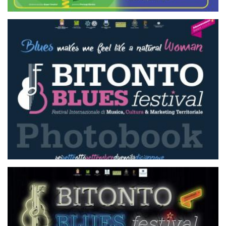
BBF 2019 PHOTOBOOK
BBF 2018 PHOTOBOOK