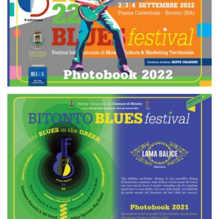
BBF 2021 PHOTOBOOK