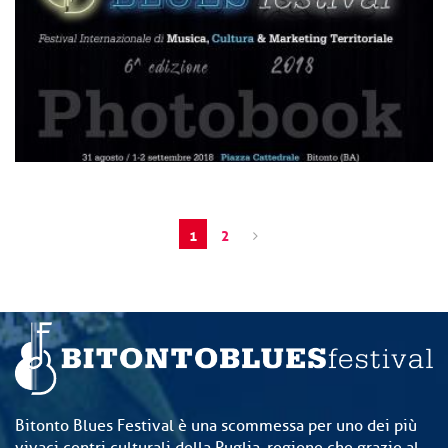
1
2
Bitonto Blues Festival è una scommessa per uno dei più