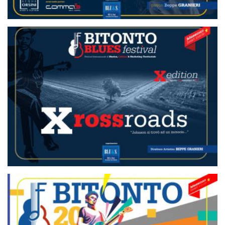
BBF 2023 PHOTOBOOK
BBF 2022 PHOTOBOOK