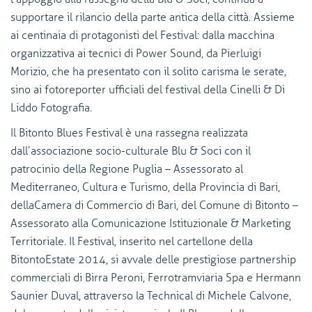
supportare il rilancio della parte antica della città. Assieme
ai centinaia di protagonisti del Festival: dalla macchina
organizzativa ai tecnici di Power Sound, da Pierluigi
Morizio, che ha presentato con il solito carisma le serate,
sino ai fotoreporter ufficiali del festival della Cinelli & Di
Liddo Fotografia.
Il Bitonto Blues Festival è una rassegna realizzata
dall’associazione socio-culturale Blu & Soci con il
patrocinio della Regione Puglia – Assessorato al
Mediterraneo, Cultura e Turismo, della Provincia di Bari,
dellaCamera di Commercio di Bari, del Comune di Bitonto –
Assessorato alla Comunicazione Istituzionale & Marketing
Territoriale. Il Festival, inserito nel cartellone della
BitontoEstate 2014, si avvale delle prestigiose partnership
commerciali di Birra Peroni, Ferrotramviaria Spa e Hermann
Saunier Duval, attraverso la Technical di Michele Calvone,