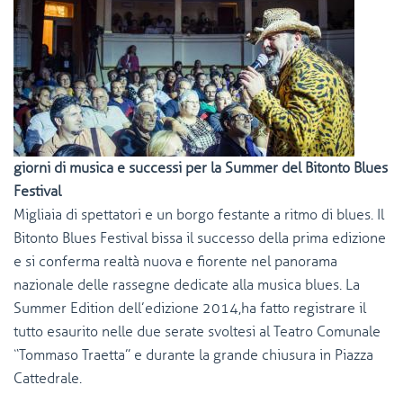
giorni di musica e successi per la Summer del Bitonto Blues
Festival
Migliaia di spettatori e un borgo festante a ritmo di blues. Il
Bitonto Blues Festival bissa il successo della prima edizione
e si conferma realtà nuova e fiorente nel panorama
nazionale delle rassegne dedicate alla musica blues. La
Summer Edition dell’edizione 2014,ha fatto registrare il
tutto esaurito nelle due serate svoltesi al Teatro Comunale
“Tommaso Traetta” e durante la grande chiusura in Piazza
Cattedrale.