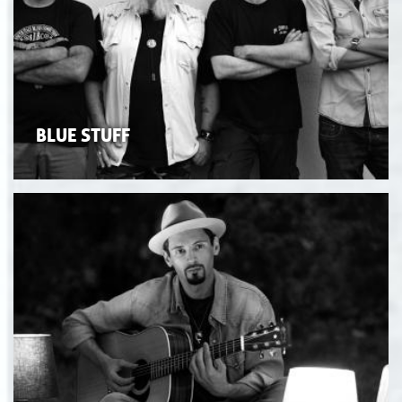
BLUE STUFF