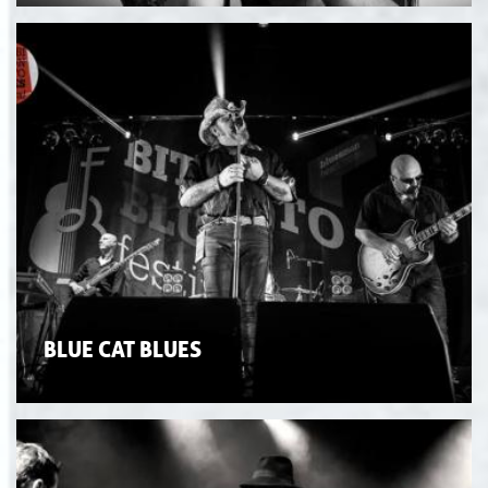
BLUE CAT BLUES