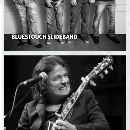
BLUESTOUCH SLIDEBAND