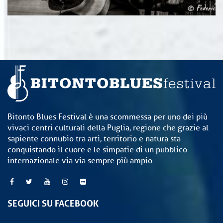
Bitonto Blues Festival è una scommessa per uno dei più
vivaci centri culturali della Puglia, regione che grazie al
sapiente connubio tra arti, territorio e natura sta
conquistando il cuore e le simpatie di un pubblico
internazionale via via sempre più ampio.
SEGUICI SU FACEBOOK