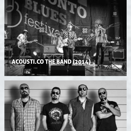
ACOUSTI.CO THE BAND (2014)