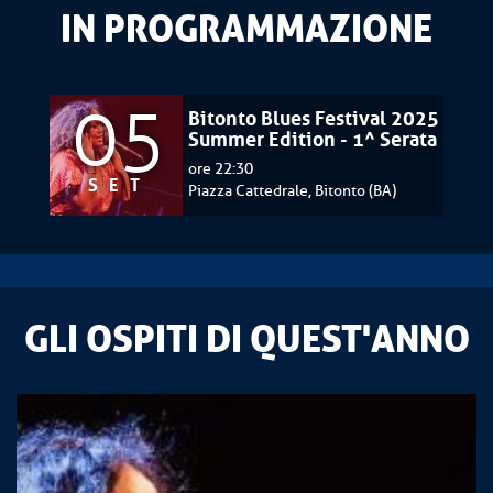
IN PROGRAMMAZIONE
05
Bitonto Blues Festival 2025
Summer Edition - 1^ Serata
ore 22:30
SET
Piazza Cattedrale, Bitonto (BA)
GLI OSPITI DI QUEST'ANNO