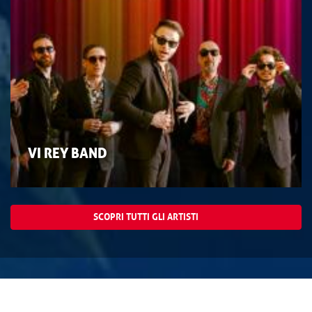
VI REY BAND
SCOPRI TUTTI GLI ARTISTI