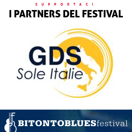
SUPPORTACI
I PARTNERS DEL FESTIVAL