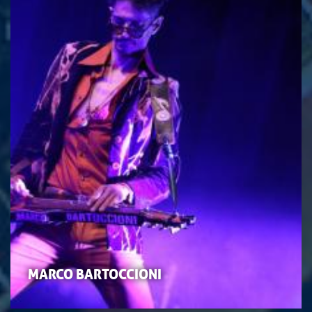
MARCO BARTOCCIONI