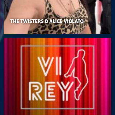
THE TWISTERS & ALICE VIOLATO