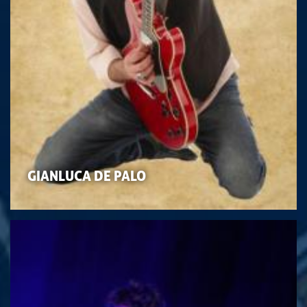
GIANLUCA DE PALO