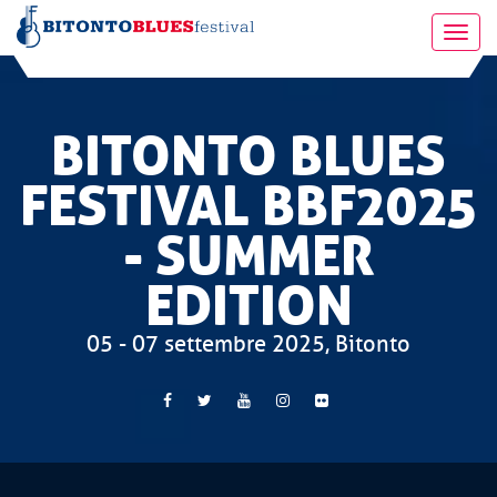
Toggl
navig
BITONTO BLUES
FESTIVAL BBF2025
- SUMMER
EDITION
05 - 07 settembre 2025, Bitonto