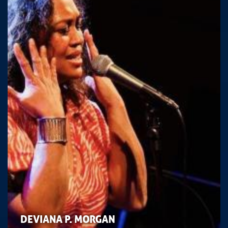
DEVIANA P. MORGAN