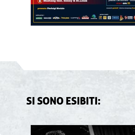
SI SONO ESIBITI: