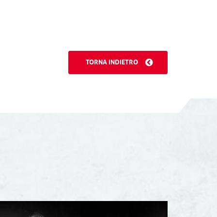
TORNA INDIETRO