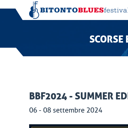
SCORSE 
BBF2024 - SUMMER ED
06 - 08 settembre 2024