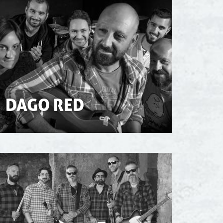
DAGO RED