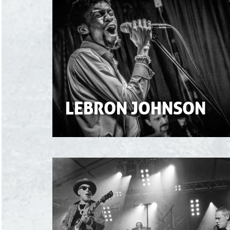
LEBRON JOHNSON