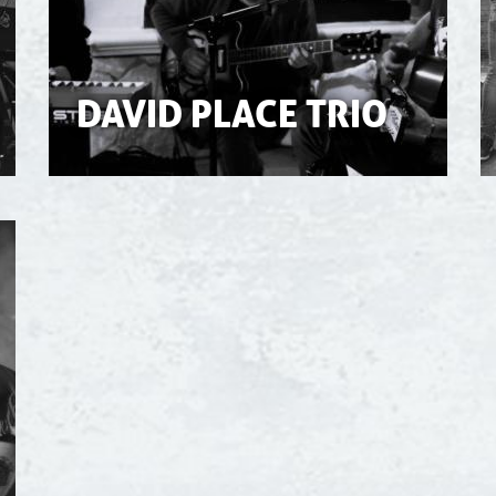
DAVID PLACE TRIO