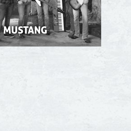
MUSTANG